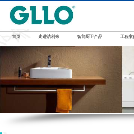
首页
走进洁利来
智能厨卫产品
工程案