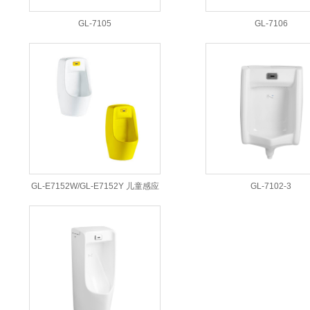
GL-7105
GL-7106
GL-E7152W/GL-E7152Y 儿童感应
GL-7102-3
小便斗