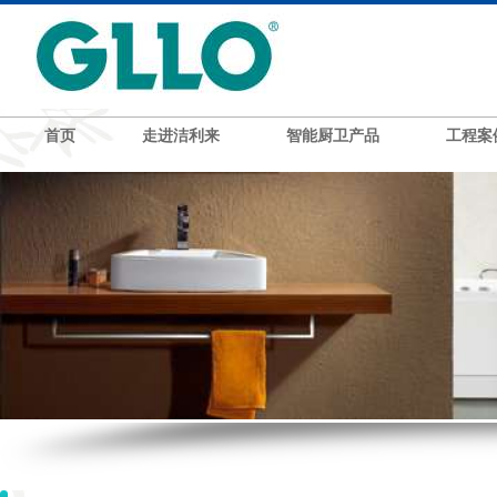
首页
走进洁利来
智能厨卫产品
工程案