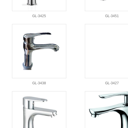
GL-3425
GL-3451
GL-3438
GL-3427