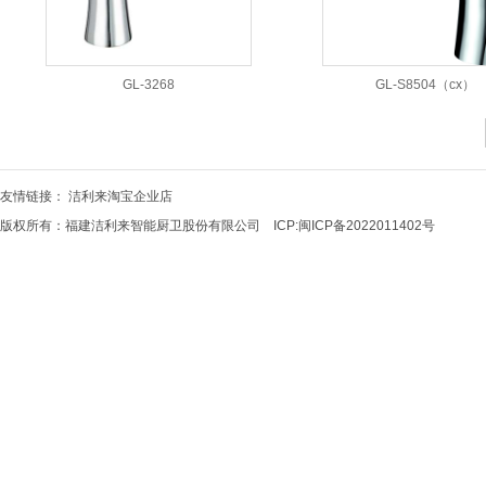
GL-3268
GL-S8504（cx）
友情链接：
洁利来淘宝企业店
版权所有：福建洁利来智能厨卫股份有限公司 ICP:
闽ICP备2022011402号