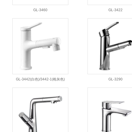
GL-3460
GL-3422
GL-3442(白色)/3442-1(枪灰色)
GL-3290