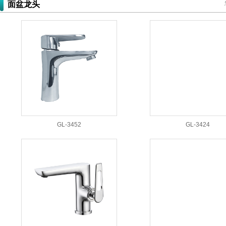
面盆龙头
GL-3452
GL-3424