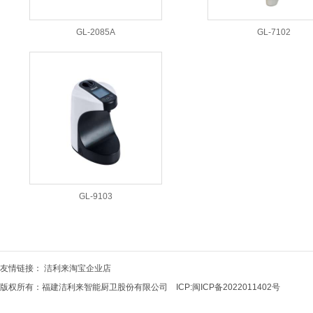
GL-2085A
GL-7102
GL-9103
友情链接：
洁利来淘宝企业店
版权所有：福建洁利来智能厨卫股份有限公司 ICP:
闽ICP备2022011402号