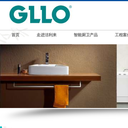
首页
走进洁利来
智能厨卫产品
工程案