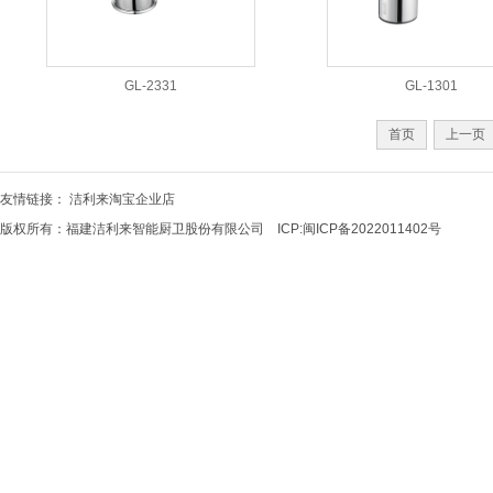
GL-2331
GL-1301
首页
上一页
友情链接：
洁利来淘宝企业店
版权所有：福建洁利来智能厨卫股份有限公司 ICP:
闽ICP备2022011402号